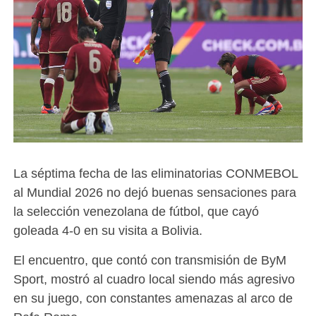
La séptima fecha de las eliminatorias CONMEBOL
al Mundial 2026 no dejó buenas sensaciones para
la selección venezolana de fútbol, que cayó
goleada 4-0 en su visita a Bolivia.
El encuentro, que contó con transmisión de ByM
Sport, mostró al cuadro local siendo más agresivo
en su juego, con constantes amenazas al arco de