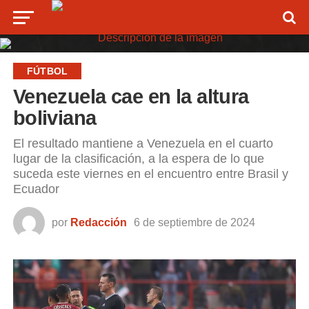
FÚTBOL
Venezuela cae en la altura
boliviana
El resultado mantiene a Venezuela en el cuarto
lugar de la clasificación, a la espera de lo que
suceda este viernes en el encuentro entre Brasil y
Ecuador
por
Redacción
6 de septiembre de 2024