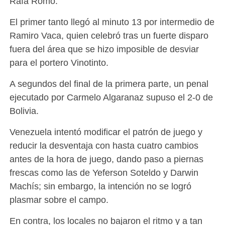
Rafa Romo.
El primer tanto llegó al minuto 13 por intermedio de
Ramiro Vaca, quien celebró tras un fuerte disparo
fuera del área que se hizo imposible de desviar
para el portero Vinotinto.
A segundos del final de la primera parte, un penal
ejecutado por Carmelo Algaranaz supuso el 2-0 de
Bolivia.
Venezuela intentó modificar el patrón de juego y
reducir la desventaja con hasta cuatro cambios
antes de la hora de juego, dando paso a piernas
frescas como las de Yeferson Soteldo y Darwin
Machís; sin embargo, la intención no se logró
plasmar sobre el campo.
En contra, los locales no bajaron el ritmo y a tan