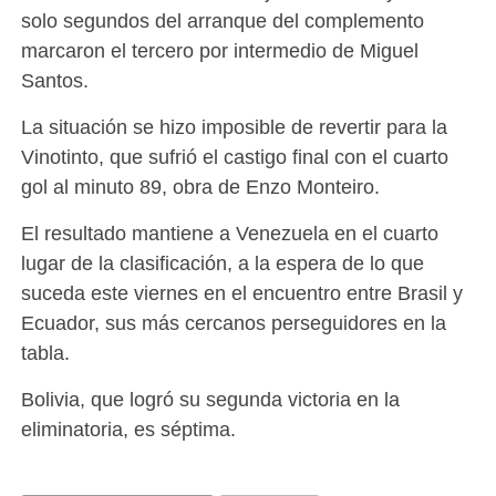
solo segundos del arranque del complemento
marcaron el tercero por intermedio de Miguel
Santos.
La situación se hizo imposible de revertir para la
Vinotinto, que sufrió el castigo final con el cuarto
gol al minuto 89, obra de Enzo Monteiro.
El resultado mantiene a Venezuela en el cuarto
lugar de la clasificación, a la espera de lo que
suceda este viernes en el encuentro entre Brasil y
Ecuador, sus más cercanos perseguidores en la
tabla.
Bolivia, que logró su segunda victoria en la
eliminatoria, es séptima.