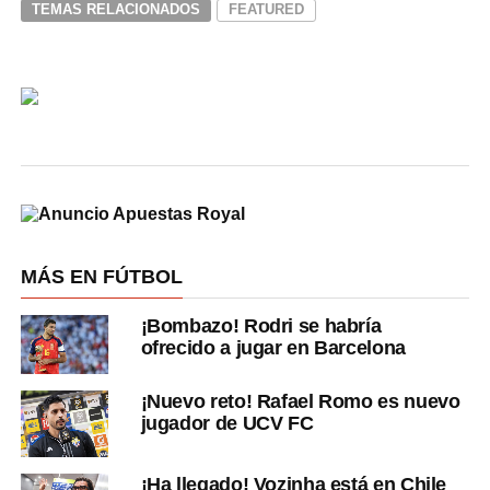
TEMAS RELACIONADOS
FEATURED
MÁS EN FÚTBOL
¡Bombazo! Rodri se habría
ofrecido a jugar en Barcelona
¡Nuevo reto! Rafael Romo es nuevo
jugador de UCV FC
¡Ha llegado! Vozinha está en Chile