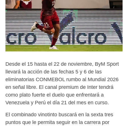
Desde el 15 hasta el 22 de noviembre, ByM Sport
llevará la acción de las fechas 5 y 6 de las
eliminatorias CONMEBOL rumbo al Mundial 2026
en señal libre. El canal premium de Inter tendrá
como plato fuerte el duelo que enfrentará a
Venezuela y Perú el día 21 del mes en curso.
El combinado vinotinto buscará en la sexta tres
puntos que le permita seguir en la carrera por