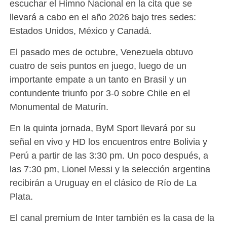
escuchar el Himno Nacional en la cita que se
llevará a cabo en el año 2026 bajo tres sedes:
Estados Unidos, México y Canadá.
El pasado mes de octubre, Venezuela obtuvo
cuatro de seis puntos en juego, luego de un
importante empate a un tanto en Brasil y un
contundente triunfo por 3-0 sobre Chile en el
Monumental de Maturín.
En la quinta jornada, ByM Sport llevará por su
señal en vivo y HD los encuentros entre Bolivia y
Perú a partir de las 3:30 pm. Un poco después, a
las 7:30 pm, Lionel Messi y la selección argentina
recibirán a Uruguay en el clásico de Río de La
Plata.
El canal premium de Inter también es la casa de la