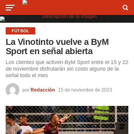
FÚTBOL
La Vinotinto vuelve a ByM
Sport en señal abierta
Los clientes que activen ByM Sport entre el 15 y 22
de noviembre disfrutarán sin costo alguno de la
señal todo el mes
por
Redacción
15 de noviembre de 2023