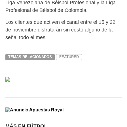
Liga Venezolana de Béisbol Profesional y la Liga
Profesional de Béisbol de Colombia.
Los clientes que activen el canal entre el 15 y 22
de noviembre disfrutarán sin costo alguno de la
señal todo el mes.
TEMAS RELACIONADOS
FEATURED
MÁS EN FÚTBOL