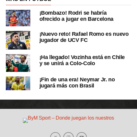
¡Bombazo! Rodri se habría
ofrecido a jugar en Barcelona
¡Nuevo reto! Rafael Romo es nuevo
jugador de UCV FC
¡Ha llegado! Vozinha está en Chile
y se unirá a Colo-Colo
¡Fin de una era! Neymar Jr. no
jugará más con Brasil