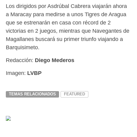
Los dirigidos por Asdrúbal Cabrera viajarán ahora
a Maracay para medirse a unos Tigres de Aragua
que se estrenarán en casa con récord de 2
victorias en 2 juegos, mientras que Navegantes de
Magallanes buscará su primer triunfo viajando a
Barquisimeto.
Redacción:
Diego Mederos
Imagen:
LVBP
TEMAS RELACIONADOS
FEATURED