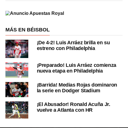
MÁS EN BÉISBOL
¡De 4-2! Luis Arráez brilla en su
estreno con Philadelphia
¡Preparado! Luis Arráez comienza
nueva etapa en Philadelphia
¡Barrida! Medias Rojas dominaron
la serie en Dodger Stadium
¡El Abusador! Ronald Acuña Jr.
vuelve a Atlanta con HR