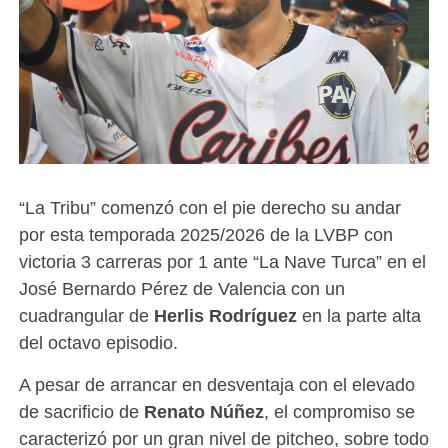
“La Tribu” comenzó con el pie derecho su andar
por esta temporada 2025/2026 de la LVBP con
victoria 3 carreras por 1 ante “La Nave Turca” en el
José Bernardo Pérez de Valencia con un
cuadrangular de
Herlis Rodríguez
en la parte alta
del octavo episodio.
A pesar de arrancar en desventaja con el elevado
de sacrificio de
Renato Núñez
, el compromiso se
caracterizó por un gran nivel de pitcheo, sobre todo