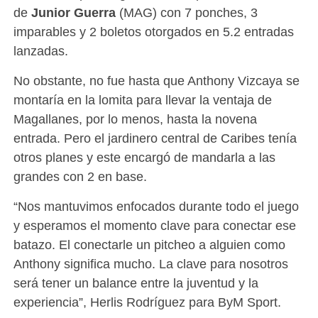
de
Junior Guerra
(MAG) con 7 ponches, 3
imparables y 2 boletos otorgados en 5.2 entradas
lanzadas.
No obstante, no fue hasta que Anthony Vizcaya se
montaría en la lomita para llevar la ventaja de
Magallanes, por lo menos, hasta la novena
entrada. Pero el jardinero central de Caribes tenía
otros planes y este encargó de mandarla a las
grandes con 2 en base.
“Nos mantuvimos enfocados durante todo el juego
y esperamos el momento clave para conectar ese
batazo. El conectarle un pitcheo a alguien como
Anthony significa mucho. La clave para nosotros
será tener un balance entre la juventud y la
experiencia”, Herlis Rodríguez para ByM Sport.