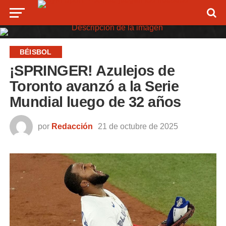
BÉISBOL
¡SPRINGER! Azulejos de
Toronto avanzó a la Serie
Mundial luego de 32 años
por
Redacción
21 de octubre de 2025