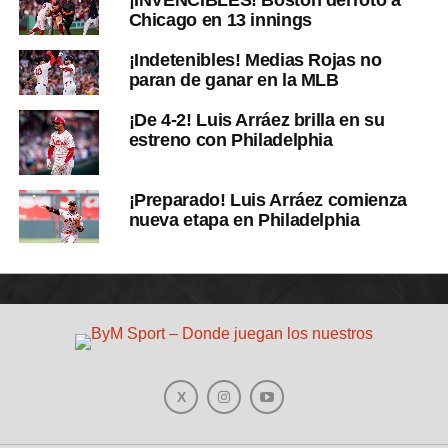
Chicago en 13 innings
¡Indetenibles! Medias Rojas no
paran de ganar en la MLB
¡De 4-2! Luis Arráez brilla en su
estreno con Philadelphia
¡Preparado! Luis Arráez comienza
nueva etapa en Philadelphia