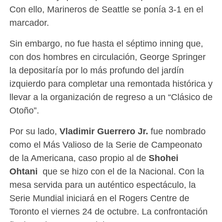
Con ello, Marineros de Seattle se ponía 3-1 en el
marcador.
Sin embargo, no fue hasta el séptimo inning que,
con dos hombres en circulación, George Springer
la depositaría por lo más profundo del jardín
izquierdo para completar una remontada histórica y
llevar a la organización de regreso a un “Clásico de
Otoño”.
Por su lado,
Vladimir Guerrero Jr.
fue nombrado
como el Más Valioso de la Serie de Campeonato
de la Americana, caso propio al de
Shohei
Ohtani
que se hizo con el de la Nacional. Con la
mesa servida para un auténtico espectáculo, la
Serie Mundial iniciará en el Rogers Centre de
Toronto el viernes 24 de octubre. La confrontación