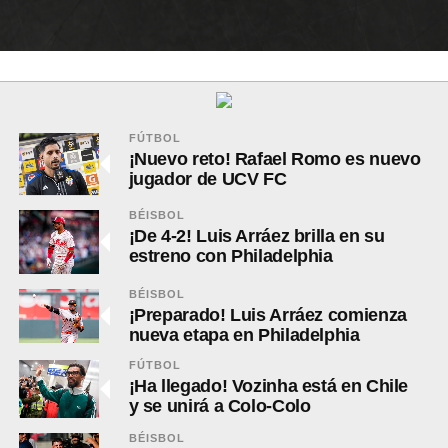
FÚTBOL
¡Nuevo reto! Rafael Romo es nuevo
jugador de UCV FC
BÉISBOL
¡De 4-2! Luis Arráez brilla en su
estreno con Philadelphia
BÉISBOL
¡Preparado! Luis Arráez comienza
nueva etapa en Philadelphia
FÚTBOL
¡Ha llegado! Vozinha está en Chile
y se unirá a Colo-Colo
BÉISBOL