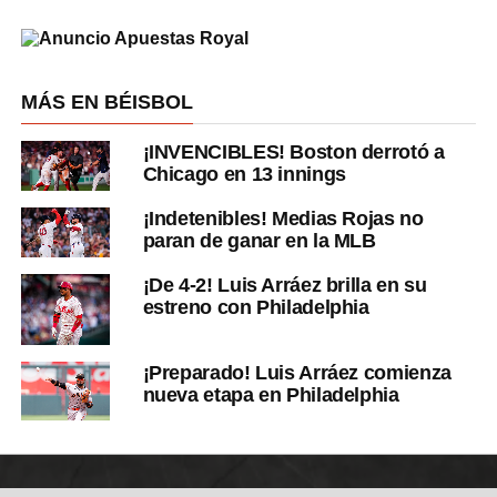
MÁS EN BÉISBOL
¡INVENCIBLES! Boston derrotó a
Chicago en 13 innings
¡Indetenibles! Medias Rojas no
paran de ganar en la MLB
¡De 4-2! Luis Arráez brilla en su
estreno con Philadelphia
¡Preparado! Luis Arráez comienza
nueva etapa en Philadelphia