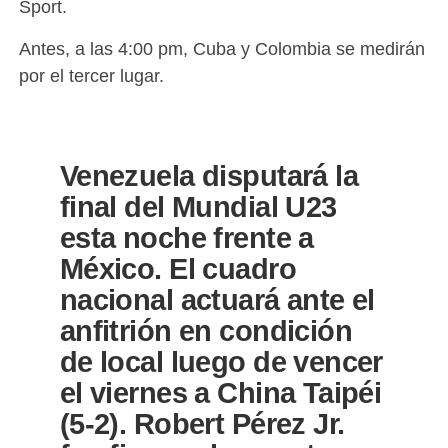
Sport.
Antes, a las 4:00 pm, Cuba y Colombia se medirán
por el tercer lugar.
Venezuela disputará la
final del Mundial U23
esta noche frente a
México. El cuadro
nacional actuará ante el
anfitrión en condición
de local luego de vencer
el viernes a China Taipéi
(5-2). Robert Pérez Jr.