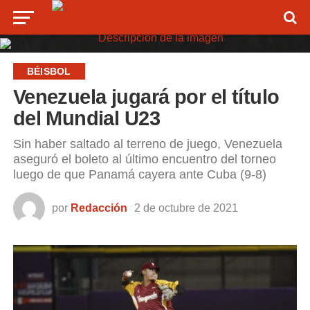
BÉISBOL
Venezuela jugará por el título
del Mundial U23
Sin haber saltado al terreno de juego, Venezuela
aseguró el boleto al último encuentro del torneo
luego de que Panamá cayera ante Cuba (9-8)
por
Redacción
2 de octubre de 2021