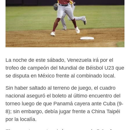
La noche de este sábado, Venezuela irá por el
trofeo de campeón del Mundial de Béisbol U23 que
se disputa en México frente al combinado local.
Sin haber saltado al terreno de juego, el cuadro
nacional aseguró el boleto al último encuentro del
torneo luego de que Panamá cayera ante Cuba (9-
8); sin embargo, debía jugar frente a China Taipéi
por la localía.