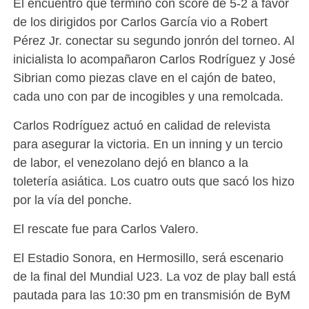
El encuentro que terminó con score de 5-2 a favor
de los dirigidos por Carlos García vio a Robert
Pérez Jr. conectar su segundo jonrón del torneo. Al
inicialista lo acompañaron Carlos Rodríguez y José
Sibrian como piezas clave en el cajón de bateo,
cada uno con par de incogibles y una remolcada.
Carlos Rodríguez actuó en calidad de relevista
para asegurar la victoria. En un inning y un tercio
de labor, el venezolano dejó en blanco a la
toletería asiática. Los cuatro outs que sacó los hizo
por la vía del ponche.
El rescate fue para Carlos Valero.
El Estadio Sonora, en Hermosillo, será escenario
de la final del Mundial U23. La voz de play ball está
pautada para las 10:30 pm en transmisión de ByM