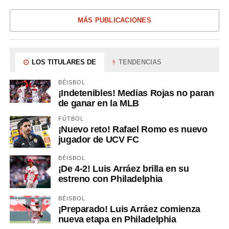
MÁS PUBLICACIONES
LOS TITULARES DE
TENDENCIAS
BÉISBOL
¡Indetenibles! Medias Rojas no paran
de ganar en la MLB
FÚTBOL
¡Nuevo reto! Rafael Romo es nuevo
jugador de UCV FC
BÉISBOL
¡De 4-2! Luis Arráez brilla en su
estreno con Philadelphia
BÉISBOL
¡Preparado! Luis Arráez comienza
nueva etapa en Philadelphia