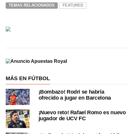
TEMAS RELACIONADOS
FEATURED
MÁS EN FÚTBOL
¡Bombazo! Rodri se habría
ofrecido a jugar en Barcelona
¡Nuevo reto! Rafael Romo es nuevo
jugador de UCV FC