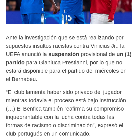
Ante la investigación que se está realizando por
supuestos insultos racistas contra Vinicius Jr., la
UEFA anunció la
suspensión
provisional de
un (1)
partido
para Gianluca Prestianni, por lo que no
estará disponible para el partido del miércoles en
el Bernabéu.
“El club lamenta haber sido privado del jugador
mientras todavía el proceso está bajo instrucción
(…) El Benfica también reafirma su compromiso
inquebrantable con la lucha contra todas las
formas de racismo o discriminación”, expresó el
club portugués en un comunicado.