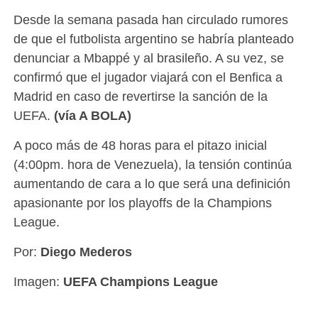
Desde la semana pasada han circulado rumores
de que el futbolista argentino se habría planteado
denunciar a Mbappé y al brasileño. A su vez, se
confirmó que el jugador viajará con el Benfica a
Madrid en caso de revertirse la sanción de la
UEFA.
(vía A BOLA)
A poco más de 48 horas para el pitazo inicial
(4:00pm. hora de Venezuela), la tensión continúa
aumentando de cara a lo que será una definición
apasionante por los playoffs de la Champions
League.
Por:
Diego Mederos
Imagen:
UEFA Champions League