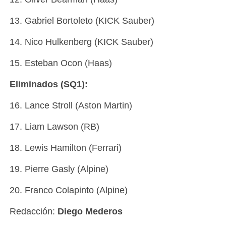
13. Gabriel Bortoleto (KICK Sauber)
14. Nico Hulkenberg (KICK Sauber)
15. Esteban Ocon (Haas)
Eliminados (SQ1):
16. Lance Stroll (Aston Martin)
17. Liam Lawson (RB)
18. Lewis Hamilton (Ferrari)
19. Pierre Gasly (Alpine)
20. Franco Colapinto (Alpine)
Redacción:
Diego Mederos