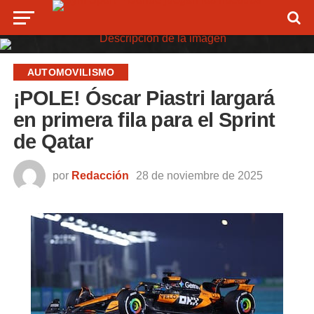
AUTOMOVILISMO
¡POLE! Óscar Piastri largará
en primera fila para el Sprint
de Qatar
por
Redacción
28 de noviembre de 2025