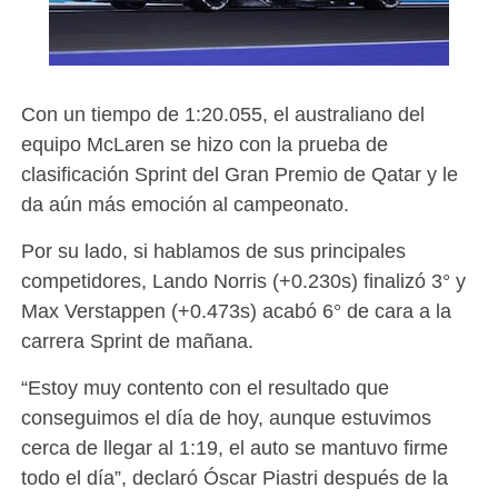
Con un tiempo de 1:20.055, el australiano del
equipo McLaren se hizo con la prueba de
clasificación Sprint del Gran Premio de Qatar y le
da aún más emoción al campeonato.
Por su lado, si hablamos de sus principales
competidores, Lando Norris (+0.230s) finalizó 3° y
Max Verstappen (+0.473s) acabó 6° de cara a la
carrera Sprint de mañana.
“Estoy muy contento con el resultado que
conseguimos el día de hoy, aunque estuvimos
cerca de llegar al 1:19, el auto se mantuvo firme
todo el día”, declaró Óscar Piastri después de la