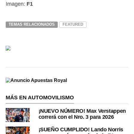
Imagen:
F1
TEMAS RELACIONADOS
FEATURED
MÁS EN AUTOMOVILISMO
¡NUEVO NÚMERO! Max Verstappen
correrá con el Nro. 3 para 2026
¡SUEÑO CUMPLIDO! Lando Norris