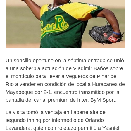
Un sencillo oportuno en la séptima entrada se unió
a una soberbia actuación de Vladimir Baños sobre
el montículo para llevar a Vegueros de Pinar del
Río a vender en condición de local a Huracanes de
Mayabeque por 2-1, encuentro transmitido por la
pantalla del canal premium de Inter, ByM Sport.
La visita tomó la ventaja en l aparte alta del
segundo inning por intermedio de Orlando
Lavandera, quien con roletazo permitió a Yasniel