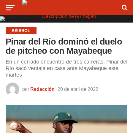
BÉISBOL
Pinar del Río dominó el duelo
de pitcheo con Mayabeque
En un cerrado encuentro de tres carreras, Pinar del
Río sacó ventaja en casa ante Mayabeque este
martes
por
Redacción
20 de abril de 2022