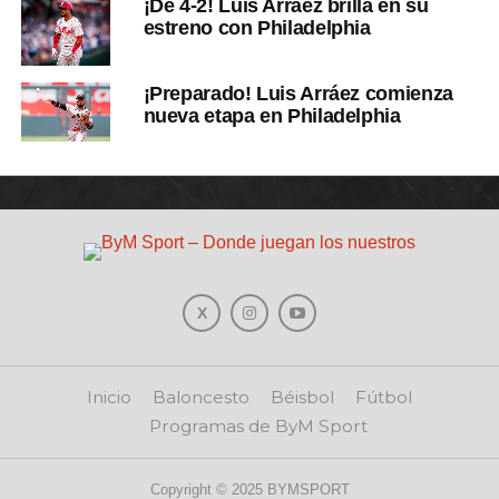
¡De 4-2! Luis Arráez brilla en su
estreno con Philadelphia
¡Preparado! Luis Arráez comienza
nueva etapa en Philadelphia
Inicio
Baloncesto
Béisbol
Fútbol
Programas de ByM Sport
Copyright © 2025 BYMSPORT