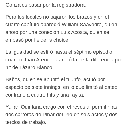
Gonzáles pasar por la registradora.
Pero los locales no bajaron los brazos y en el
cuarto capítulo apareció William Saavedra, quien
anotó por una conexión Luis Acosta, quien se
embasó por fielder’s choice.
La igualdad se estiró hasta el séptimo episodio,
cuando Juan Arencibia anotó la de la diferencia por
hit de Lázaro Blanco.
Baños, quien se apuntó el triunfo, actuó por
espacio de siete innings, en lo que limitó al bateo
contrario a cuatro hits y una rayita.
Yulian Quintana cargó con el revés al permitir las
dos carreras de Pinar del Río en seis actos y dos
tercios de trabajo.