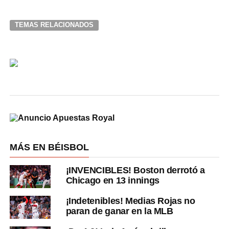
TEMAS RELACIONADOS
MÁS EN BÉISBOL
¡INVENCIBLES! Boston derrotó a
Chicago en 13 innings
¡Indetenibles! Medias Rojas no
paran de ganar en la MLB