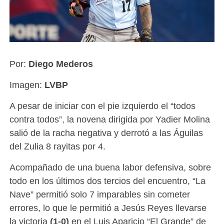
Por:
Diego Mederos
Imagen:
LVBP
A pesar de iniciar con el pie izquierdo el “todos
contra todos”, la novena dirigida por Yadier Molina
salió de la racha negativa y derrotó a las Águilas
del Zulia 8 rayitas por 4.
Acompañado de una buena labor defensiva, sobre
todo en los últimos dos tercios del encuentro, “La
Nave” permitió solo 7 imparables sin cometer
errores, lo que le permitió a Jesús Reyes llevarse
la victoria
(1-0)
en el Luis Aparicio “El Grande” de