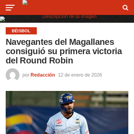
BÉISBOL
Navegantes del Magallanes
consiguió su primera victoria
del Round Robin
por
Redacción
12 de enero de 2026