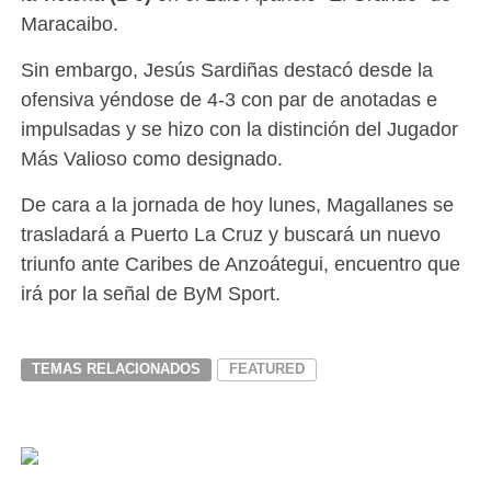
Maracaibo.
Sin embargo, Jesús Sardiñas destacó desde la
ofensiva yéndose de 4-3 con par de anotadas e
impulsadas y se hizo con la distinción del Jugador
Más Valioso como designado.
De cara a la jornada de hoy lunes, Magallanes se
trasladará a Puerto La Cruz y buscará un nuevo
triunfo ante Caribes de Anzoátegui, encuentro que
irá por la señal de ByM Sport.
TEMAS RELACIONADOS
FEATURED