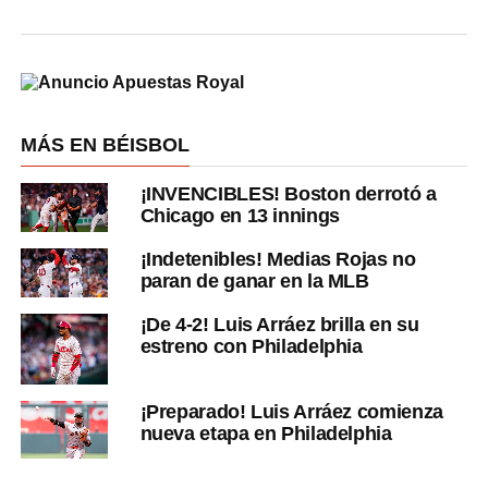
MÁS EN BÉISBOL
¡INVENCIBLES! Boston derrotó a
Chicago en 13 innings
¡Indetenibles! Medias Rojas no
paran de ganar en la MLB
¡De 4-2! Luis Arráez brilla en su
estreno con Philadelphia
¡Preparado! Luis Arráez comienza
nueva etapa en Philadelphia