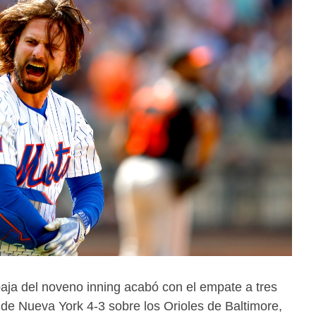
aja del noveno inning acabó con el empate a tres
ts de Nueva York 4-3 sobre los Orioles de Baltimore,