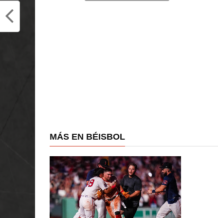
MÁS EN BÉISBOL