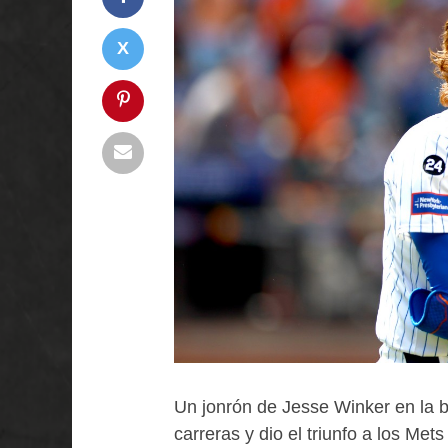
Un jonrón de Jesse Winker en la b
carreras y dio el triunfo a los Me