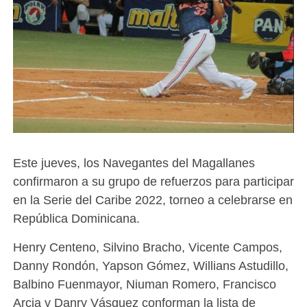
Este jueves, los Navegantes del Magallanes
confirmaron a su grupo de refuerzos para participar
en la Serie del Caribe 2022, torneo a celebrarse en
República Dominicana.
Henry Centeno, Silvino Bracho, Vicente Campos,
Danny Rondón, Yapson Gómez, Willians Astudillo,
Balbino Fuenmayor, Niuman Romero, Francisco
Arcia y Danry Vásquez conforman la lista de