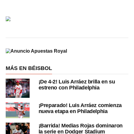
MÁS EN BÉISBOL
¡De 4-2! Luis Arráez brilla en su
estreno con Philadelphia
¡Preparado! Luis Arráez comienza
nueva etapa en Philadelphia
¡Barrida! Medias Rojas dominaron
la serie en Dodger Stadium