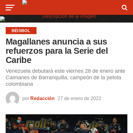
BÉISBOL
Magallanes anuncia a sus
refuerzos para la Serie del
Caribe
Venezuela debutará este viernes 28 de enero ante
Caimanes de Barranquilla, campeón de la pelota
colombiana
por
Redacción
27 de enero de 2022