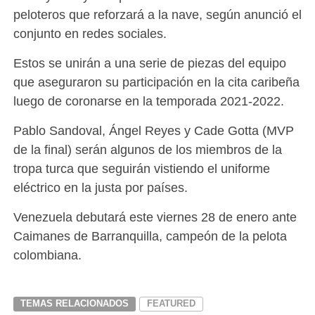
peloteros que reforzará a la nave, según anunció el
conjunto en redes sociales.
Estos se unirán a una serie de piezas del equipo
que aseguraron su participación en la cita caribeña
luego de coronarse en la temporada 2021-2022.
Pablo Sandoval, Ángel Reyes y Cade Gotta (MVP
de la final) serán algunos de los miembros de la
tropa turca que seguirán vistiendo el uniforme
eléctrico en la justa por países.
Venezuela debutará este viernes 28 de enero ante
Caimanes de Barranquilla, campeón de la pelota
colombiana.
TEMAS RELACIONADOS
FEATURED