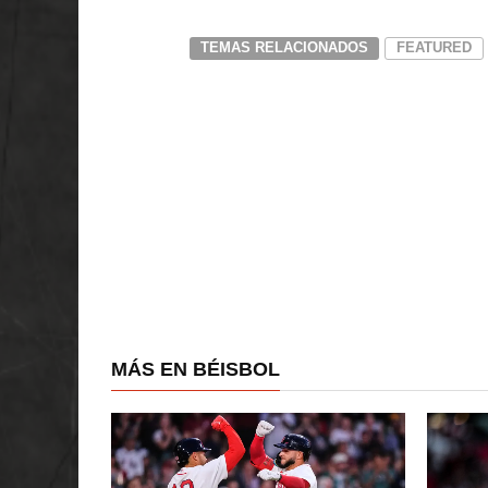
TEMAS RELACIONADOS
FEATURED
MÁS EN BÉISBOL