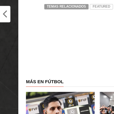
TEMAS RELACIONADOS
FEATURED
MÁS EN FÚTBOL