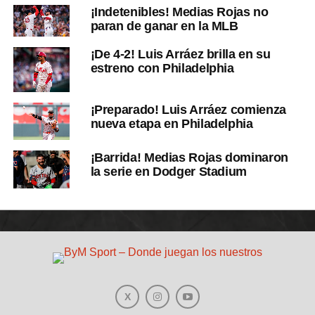
¡Indetenibles! Medias Rojas no
paran de ganar en la MLB
¡De 4-2! Luis Arráez brilla en su
estreno con Philadelphia
¡Preparado! Luis Arráez comienza
nueva etapa en Philadelphia
¡Barrida! Medias Rojas dominaron
la serie en Dodger Stadium