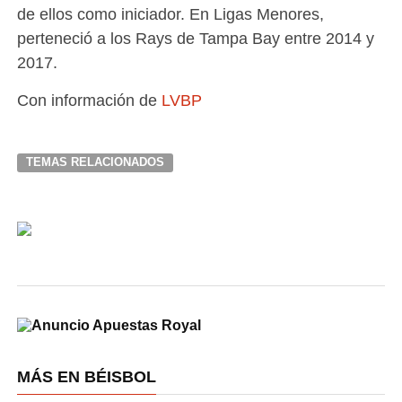
de ellos como iniciador. En Ligas Menores,
perteneció a los Rays de Tampa Bay entre 2014 y
2017.
Con información de
LVBP
TEMAS RELACIONADOS
MÁS EN BÉISBOL