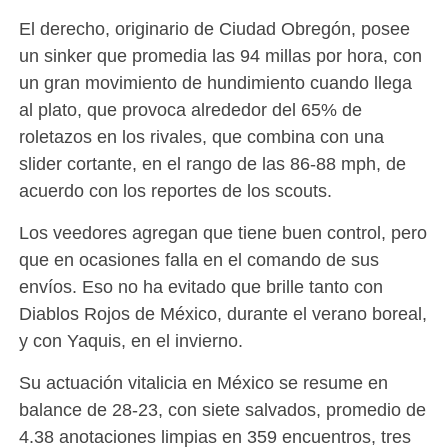
El derecho, originario de Ciudad Obregón, posee
un sinker que promedia las 94 millas por hora, con
un gran movimiento de hundimiento cuando llega
al plato, que provoca alrededor del 65% de
roletazos en los rivales, que combina con una
slider cortante, en el rango de las 86-88 mph, de
acuerdo con los reportes de los scouts.
Los veedores agregan que tiene buen control, pero
que en ocasiones falla en el comando de sus
envíos. Eso no ha evitado que brille tanto con
Diablos Rojos de México, durante el verano boreal,
y con Yaquis, en el invierno.
Su actuación vitalicia en México se resume en
balance de 28-23, con siete salvados, promedio de
4.38 anotaciones limpias en 359 encuentros, tres