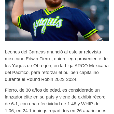
Leones del Caracas anunció al estelar relevista
mexicano Edwin Fierro, quien llega proveniente de
los Yaquis de Obregón, en la Liga ARCO Mexicana
del Pacífico, para reforzar el bullpen capitalino
durante el Round Robin 2023-2024.
Fierro, de 30 años de edad, es considerado un
lanzador élite en su país y viene de exhibir récord
de 6-1, con una efectividad de 1.48 y WHIP de
1.06, en 24.1 innings repartidos en 26 apariciones.