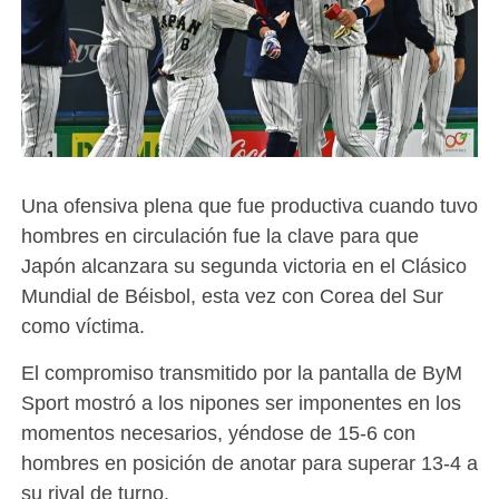
Una ofensiva plena que fue productiva cuando tuvo
hombres en circulación fue la clave para que
Japón alcanzara su segunda victoria en el Clásico
Mundial de Béisbol, esta vez con Corea del Sur
como víctima.
El compromiso transmitido por la pantalla de ByM
Sport mostró a los nipones ser imponentes en los
momentos necesarios, yéndose de 15-6 con
hombres en posición de anotar para superar 13-4 a
su rival de turno.