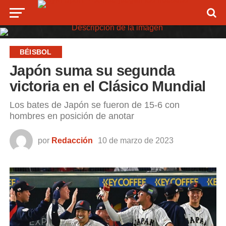
BÉISBOL
Japón suma su segunda
victoria en el Clásico Mundial
Los bates de Japón se fueron de 15-6 con
hombres en posición de anotar
por
Redacción
10 de marzo de 2023