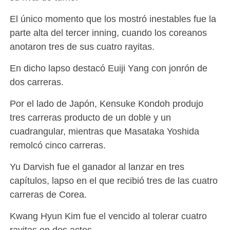
El único momento que los mostró inestables fue la
parte alta del tercer inning, cuando los coreanos
anotaron tres de sus cuatro rayitas.
En dicho lapso destacó Euiji Yang con jonrón de
dos carreras.
Por el lado de Japón, Kensuke Kondoh produjo
tres carreras producto de un doble y un
cuadrangular, mientras que Masataka Yoshida
remolcó cinco carreras.
Yu Darvish fue el ganador al lanzar en tres
capítulos, lapso en el que recibió tres de las cuatro
carreras de Corea.
Kwang Hyun Kim fue el vencido al tolerar cuatro
rayitas en dos actos.