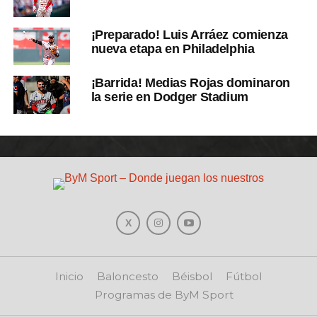
¡Preparado! Luis Arráez comienza
nueva etapa en Philadelphia
¡Barrida! Medias Rojas dominaron
la serie en Dodger Stadium
Inicio
Baloncesto
Béisbol
Fútbol
Programas de ByM Sport