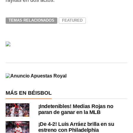
TEMAS RELACIONADOS
FEATURED
MÁS EN BÉISBOL
¡Indetenibles! Medias Rojas no
paran de ganar en la MLB
¡De 4-2! Luis Arráez brilla en su
estreno con Philadelphia