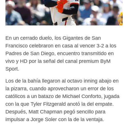
En un cerrado duelo, los Gigantes de San
Francisco celebraron en casa al vencer 3-2 a los
Padres de San Diego, encuentro transmitido en
vivo y HD por la señal del canal premium ByM
Sport.
Los de la bahía llegaron al octavo inning abajo en
la pizarra, cuando aprovecharon un error de los
católicos a un batazo de Michael Conforto, jugada
con la que Tyler Fitzgerald anotó la del empate.
Después, Matt Chapman pegó sencillo para
impulsar a Jorge Soler con la de la ventaja.