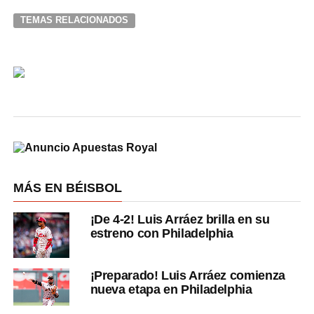
TEMAS RELACIONADOS
MÁS EN BÉISBOL
¡De 4-2! Luis Arráez brilla en su
estreno con Philadelphia
¡Preparado! Luis Arráez comienza
nueva etapa en Philadelphia