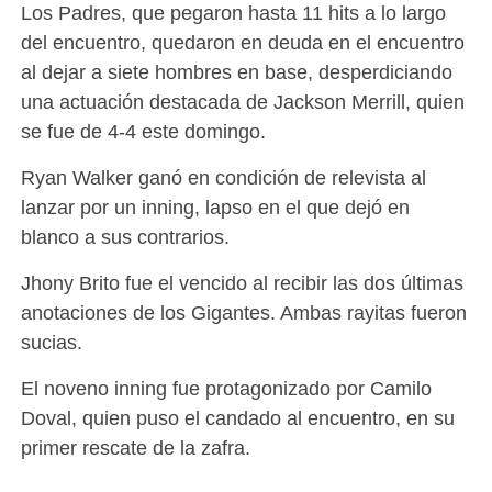
Los Padres, que pegaron hasta 11 hits a lo largo
del encuentro, quedaron en deuda en el encuentro
al dejar a siete hombres en base, desperdiciando
una actuación destacada de Jackson Merrill, quien
se fue de 4-4 este domingo.
Ryan Walker ganó en condición de relevista al
lanzar por un inning, lapso en el que dejó en
blanco a sus contrarios.
Jhony Brito fue el vencido al recibir las dos últimas
anotaciones de los Gigantes. Ambas rayitas fueron
sucias.
El noveno inning fue protagonizado por Camilo
Doval, quien puso el candado al encuentro, en su
primer rescate de la zafra.