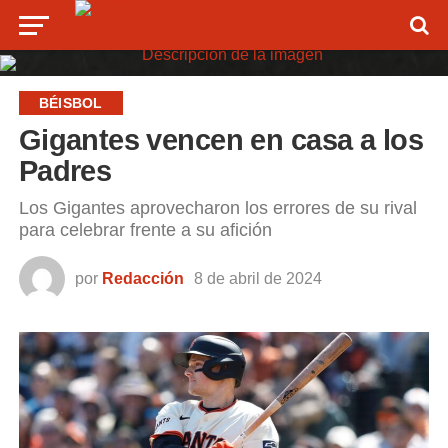
BÉISBOL
Gigantes vencen en casa a los
Padres
Los Gigantes aprovecharon los errores de su rival
para celebrar frente a su afición
por
Redacción
8 de abril de 2024