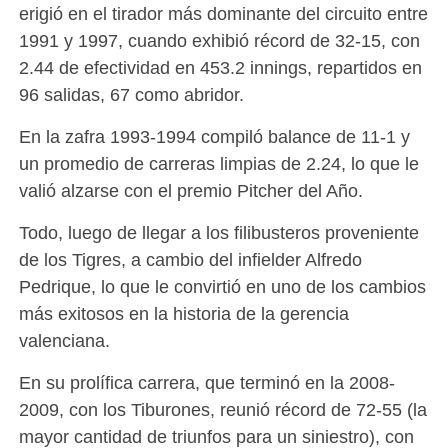
erigió en el tirador más dominante del circuito entre
1991 y 1997, cuando exhibió récord de 32-15, con
2.44 de efectividad en 453.2 innings, repartidos en
96 salidas, 67 como abridor.
En la zafra 1993-1994 compiló balance de 11-1 y
un promedio de carreras limpias de 2.24, lo que le
valió alzarse con el premio Pitcher del Año.
Todo, luego de llegar a los filibusteros proveniente
de los Tigres, a cambio del infielder Alfredo
Pedrique, lo que le convirtió en uno de los cambios
más exitosos en la historia de la gerencia
valenciana.
En su prolífica carrera, que terminó en la 2008-
2009, con los Tiburones, reunió récord de 72-55 (la
mayor cantidad de triunfos para un siniestro), con