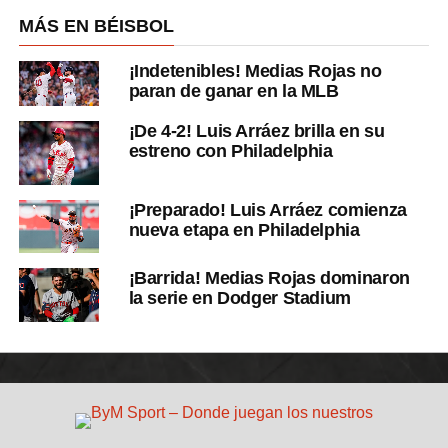
MÁS EN BÉISBOL
¡Indetenibles! Medias Rojas no
paran de ganar en la MLB
¡De 4-2! Luis Arráez brilla en su
estreno con Philadelphia
¡Preparado! Luis Arráez comienza
nueva etapa en Philadelphia
¡Barrida! Medias Rojas dominaron
la serie en Dodger Stadium