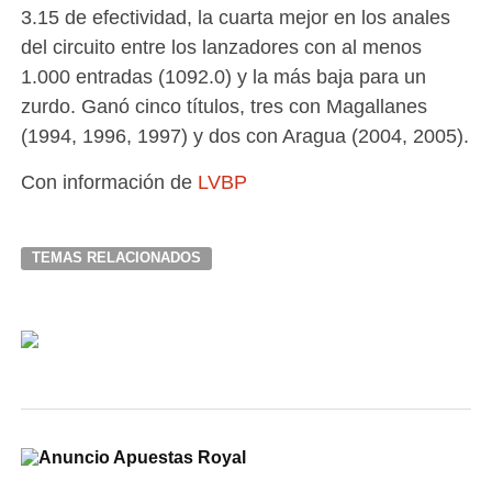
3.15 de efectividad, la cuarta mejor en los anales
del circuito entre los lanzadores con al menos
1.000 entradas (1092.0) y la más baja para un
zurdo. Ganó cinco títulos, tres con Magallanes
(1994, 1996, 1997) y dos con Aragua (2004, 2005).
Con información de
LVBP
TEMAS RELACIONADOS