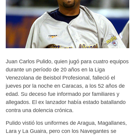
Juan Carlos Pulido, quien jugó para cuatro equipos
durante un período de 20 años en la Liga
Venezolana de Beisbol Profesional, falleció el
jueves por la noche en Caracas, a los 52 años de
edad. Su deceso fue informado por familiares y
allegados. El ex lanzador había estado batallando
contra una dolencia crónica.
Pulido vistió los uniformes de Aragua, Magallanes,
Lara y La Guaira, pero con los Navegantes se