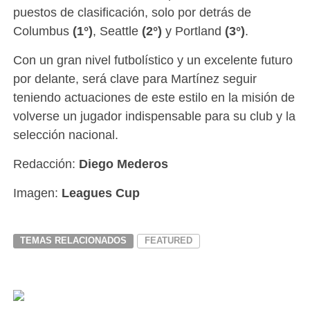
puestos de clasificación, solo por detrás de
Columbus
(1°)
, Seattle
(2°)
y Portland
(3°)
.
Con un gran nivel futbolístico y un excelente futuro
por delante, será clave para Martínez seguir
teniendo actuaciones de este estilo en la misión de
volverse un jugador indispensable para su club y la
selección nacional.
Redacción:
Diego Mederos
Imagen:
Leagues Cup
TEMAS RELACIONADOS
FEATURED