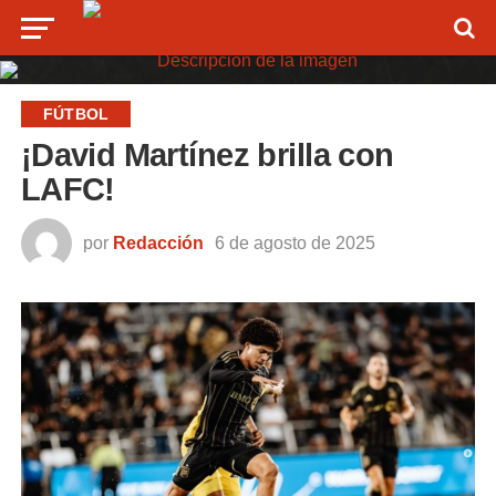
FÚTBOL
¡David Martínez brilla con
LAFC!
por
Redacción
6 de agosto de 2025