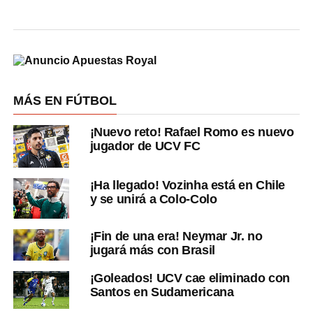
MÁS EN FÚTBOL
¡Nuevo reto! Rafael Romo es nuevo
jugador de UCV FC
¡Ha llegado! Vozinha está en Chile
y se unirá a Colo-Colo
¡Fin de una era! Neymar Jr. no
jugará más con Brasil
¡Goleados! UCV cae eliminado con
Santos en Sudamericana