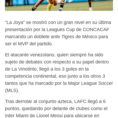
“La Joya” se mostró con un gran nivel en su última
presentación por la Leagues Cup de CONCACAF
marcando un doblete ante Tigres de México para
ser el MVP del partido.
El atacante venezolano, quien siempre ha sido
sujeto de debates con respecto a su papel dentro
de La Vinotinto, llegó a los 3 goles en la
competencia continental, eso junto a los otros 3
tantos que ha marcado por la Major League Soccer
(MLS).
Tras derrotar al conjunto azteca, LAFC llegó a 6
puntos, quedando por delante de clubes como el
Inter Miami de Lionel Messi para ubicarse en