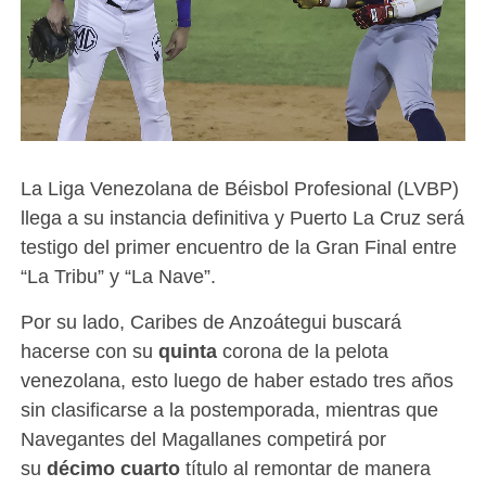
La Liga Venezolana de Béisbol Profesional (LVBP)
llega a su instancia definitiva y Puerto La Cruz será
testigo del primer encuentro de la Gran Final entre
“La Tribu” y “La Nave”.
Por su lado, Caribes de Anzoátegui buscará
hacerse con su
quinta
corona de la pelota
venezolana, esto luego de haber estado tres años
sin clasificarse a la postemporada, mientras que
Navegantes del Magallanes competirá por
su
décimo cuarto
título al remontar de manera