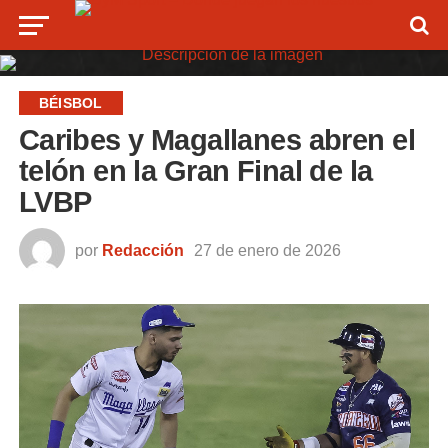
BÉISBOL
Caribes y Magallanes abren el
telón en la Gran Final de la
LVBP
por
Redacción
27 de enero de 2026