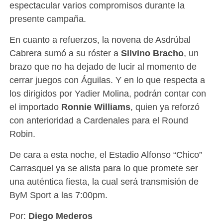
espectacular varios compromisos durante la
presente campaña.
En cuanto a refuerzos, la novena de Asdrúbal
Cabrera sumó a su róster a
Silvino Bracho
, un
brazo que no ha dejado de lucir al momento de
cerrar juegos con Águilas. Y en lo que respecta a
los dirigidos por Yadier Molina, podrán contar con
el importado
Ronnie Williams
, quien ya reforzó
con anterioridad a Cardenales para el Round
Robin.
De cara a esta noche, el Estadio Alfonso “Chico”
Carrasquel ya se alista para lo que promete ser
una auténtica fiesta, la cual será transmisión de
ByM Sport a las 7:00pm.
Por:
Diego Mederos