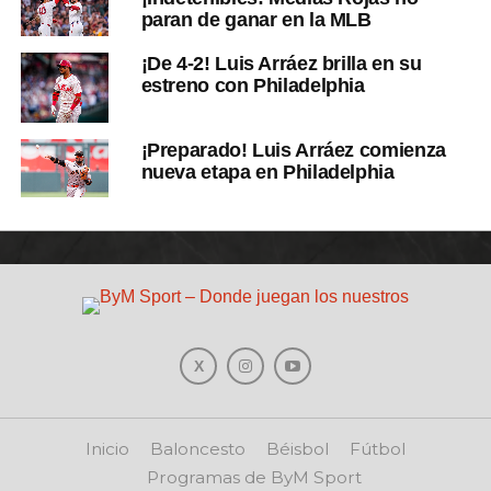
paran de ganar en la MLB
¡De 4-2! Luis Arráez brilla en su
estreno con Philadelphia
¡Preparado! Luis Arráez comienza
nueva etapa en Philadelphia
Inicio
Baloncesto
Béisbol
Fútbol
Programas de ByM Sport