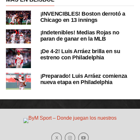
¡INVENCIBLES! Boston derrotó a
Chicago en 13 innings
¡Indetenibles! Medias Rojas no
paran de ganar en la MLB
¡De 4-2! Luis Arráez brilla en su
estreno con Philadelphia
¡Preparado! Luis Arráez comienza
nueva etapa en Philadelphia