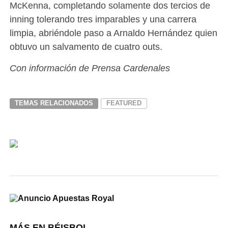
McKenna, completando solamente dos tercios de
inning tolerando tres imparables y una carrera
limpia, abriéndole paso a Arnaldo Hernández quien
obtuvo un salvamento de cuatro outs.
Con información de Prensa Cardenales
TEMAS RELACIONADOS
FEATURED
MÁS EN BÉISBOL