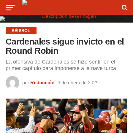
BÉISBOL
Cardenales sigue invicto en el
Round Robin
La ofensiva de Cardenales se hizo sentir en el
primer capítulo para imponerse a la nave turca
por
Redacción
3 de enero de 2025