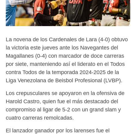
La novena de los Cardenales de Lara (4-0) obtuvo
la victoria este jueves ante los Navegantes del
Magallanes (0-4) con marcador de doce carreras
por siete, manteniendo así el liderato en el Todos
contra Todos de la temporada 2024-2025 de la
Liga Venezolana de Beisbol Profesional (LVBP).
Los crepusculares se apoyaron en la ofensiva de
Harold Castro, quien fue el más destacado del
compromiso al ligar de 5-2 con un grand slam y
cuatro carreras remolcadas.
El lanzador ganador por los larenses fue el