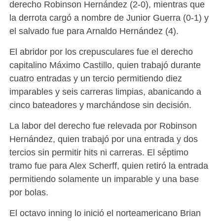
derecho Robinson Hernández (2-0), mientras que
la derrota cargó a nombre de Junior Guerra (0-1) y
el salvado fue para Arnaldo Hernández (4).
El abridor por los crepusculares fue el derecho
capitalino Máximo Castillo, quien trabajó durante
cuatro entradas y un tercio permitiendo diez
imparables y seis carreras limpias, abanicando a
cinco bateadores y marchándose sin decisión.
La labor del derecho fue relevada por Robinson
Hernández, quien trabajó por una entrada y dos
tercios sin permitir hits ni carreras. El séptimo
tramo fue para Alex Scherff, quien retiró la entrada
permitiendo solamente un imparable y una base
por bolas.
El octavo inning lo inició el norteamericano Brian