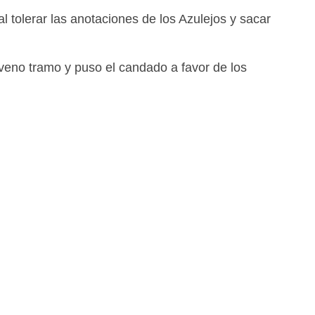
al tolerar las anotaciones de los Azulejos y sacar
eno tramo y puso el candado a favor de los