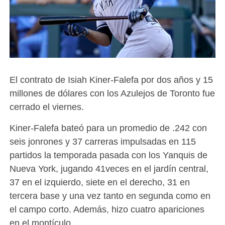
El contrato de Isiah Kiner-Falefa por dos años y 15
millones de dólares con los Azulejos de Toronto fue
cerrado el viernes.
Kiner-Falefa bateó para un promedio de .242 con
seis jonrones y 37 carreras impulsadas en 115
partidos la temporada pasada con los Yanquis de
Nueva York, jugando 41veces en el jardín central,
37 en el izquierdo, siete en el derecho, 31 en
tercera base y una vez tanto en segunda como en
el campo corto. Además, hizo cuatro apariciones
en el montículo