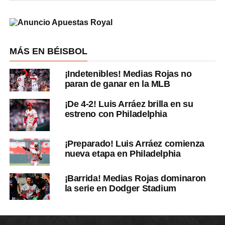
MÁS EN BÉISBOL
¡Indetenibles! Medias Rojas no
paran de ganar en la MLB
¡De 4-2! Luis Arráez brilla en su
estreno con Philadelphia
¡Preparado! Luis Arráez comienza
nueva etapa en Philadelphia
¡Barrida! Medias Rojas dominaron
la serie en Dodger Stadium