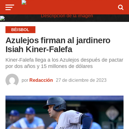
BÉISBOL
Azulejos firman al jardinero
Isiah Kiner-Falefa
Kiner-Falefa llega a los Azulejos después de pactar
por dos años y 15 millones de dólares
por
Redacción
27 de diciembre de 2023