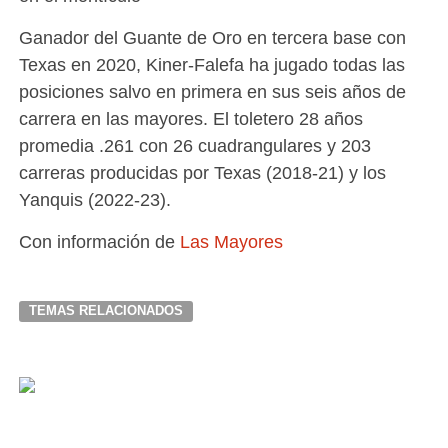
Ganador del Guante de Oro en tercera base con
Texas en 2020, Kiner-Falefa ha jugado todas las
posiciones salvo en primera en sus seis años de
carrera en las mayores. El toletero 28 años
promedia .261 con 26 cuadrangulares y 203
carreras producidas por Texas (2018-21) y los
Yanquis (2022-23).
Con información de
Las Mayores
TEMAS RELACIONADOS