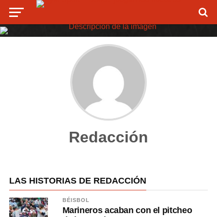
Redacción
LAS HISTORIAS DE REDACCIÓN
BÉISBOL
Marineros acaban con el pitcheo