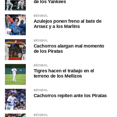
de los Yankees
BÉISBOL
Azulejos ponen freno al bate de
Arraez y a los Marlins
BÉISBOL
Cachorros alargan mal momento
de los Piratas
BÉISBOL
Tigres hacen el trabajo en el
terreno de los Mellizos
BÉISBOL
Cachorros repiten ante los Piratas
BÉISBOL