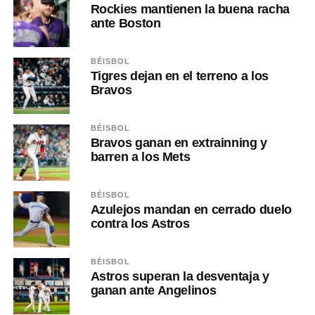
Rockies mantienen la buena racha
ante Boston
BÉISBOL
Tigres dejan en el terreno a los
Bravos
BÉISBOL
Bravos ganan en extrainning y
barren a los Mets
BÉISBOL
Azulejos mandan en cerrado duelo
contra los Astros
BÉISBOL
Astros superan la desventaja y
ganan ante Angelinos