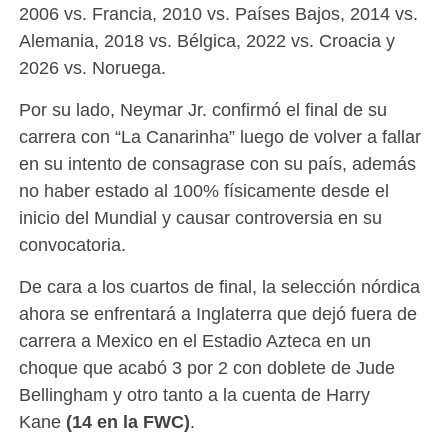
2006 vs. Francia, 2010 vs. Países Bajos, 2014 vs.
Alemania, 2018 vs. Bélgica, 2022 vs. Croacia y
2026 vs. Noruega.
Por su lado, Neymar Jr. confirmó el final de su
carrera con “La Canarinha” luego de volver a fallar
en su intento de consagrase con su país, además
no haber estado al 100% físicamente desde el
inicio del Mundial y causar controversia en su
convocatoria.
De cara a los cuartos de final, la selección nórdica
ahora se enfrentará a Inglaterra que dejó fuera de
carrera a Mexico en el Estadio Azteca en un
choque que acabó 3 por 2 con doblete de Jude
Bellingham y otro tanto a la cuenta de Harry
Kane
(14 en la FWC)
.