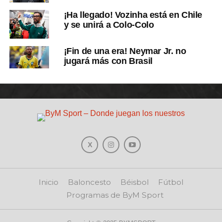
¡Ha llegado! Vozinha está en Chile
y se unirá a Colo-Colo
¡Fin de una era! Neymar Jr. no
jugará más con Brasil
Inicio
Baloncesto
Béisbol
Fútbol
Programas de ByM Sport