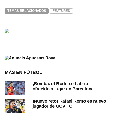
TEMAS RELACIONADOS
FEATURED
MÁS EN FÚTBOL
¡Bombazo! Rodri se habría
ofrecido a jugar en Barcelona
¡Nuevo reto! Rafael Romo es nuevo
jugador de UCV FC