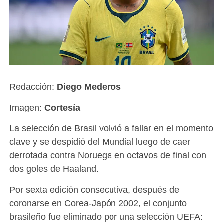
Redacción:
Diego Mederos
Imagen:
Cortesía
La selección de Brasil volvió a fallar en el momento
clave y se despidió del Mundial luego de caer
derrotada contra Noruega en octavos de final con
dos goles de Haaland.
Por sexta edición consecutiva, después de
coronarse en Corea-Japón 2002, el conjunto
brasileño fue eliminado por una selección UEFA: