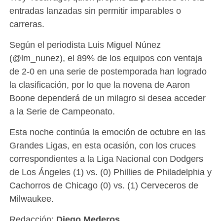
entradas lanzadas sin permitir imparables o
carreras.
Según el periodista Luis Miguel Núnez
(@lm_nunez), el 89% de los equipos con ventaja
de 2-0 en una serie de postemporada han logrado
la clasificación, por lo que la novena de Aaron
Boone dependerá de un milagro si desea acceder
a la Serie de Campeonato.
Esta noche continúa la emoción de octubre en las
Grandes Ligas, en esta ocasión, con los cruces
correspondientes a la Liga Nacional con Dodgers
de Los Ángeles (1) vs. (0) Phillies de Philadelphia y
Cachorros de Chicago (0) vs. (1) Cerveceros de
Milwaukee.
Redacción:
Diego Mederos